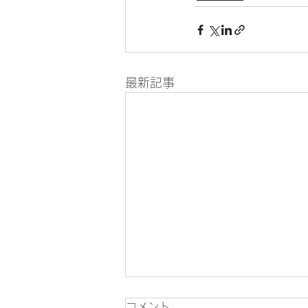
最新記事
コメント