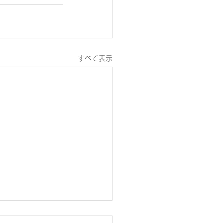
すべて表示