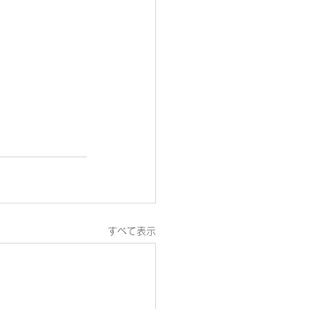
すべて表示