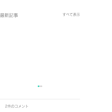
すべて表示
最新記事
2件のコメント