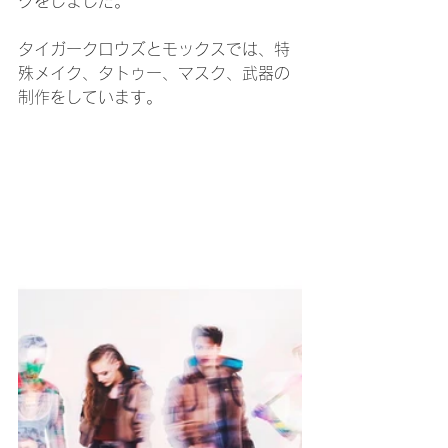
クをしました。
タイガークロウズとモックスでは、特
殊メイク、タトゥー、マスク、武器の
制作をしています。