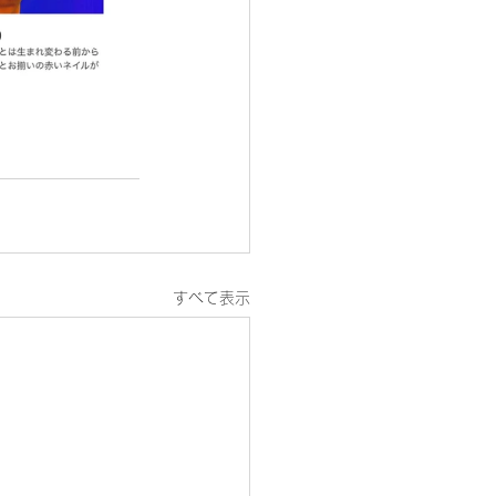
すべて表示