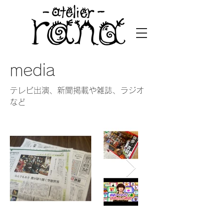
media
​テレビ出演、新聞掲載や雑誌、​ラジオ
など