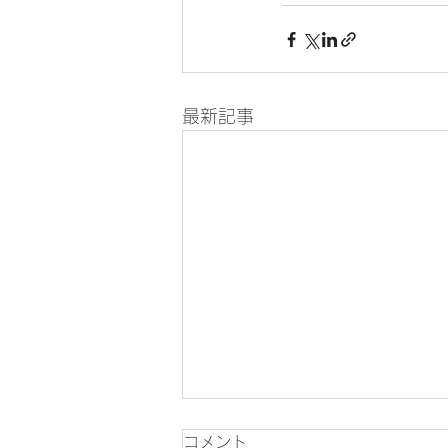
最新記事
コメント