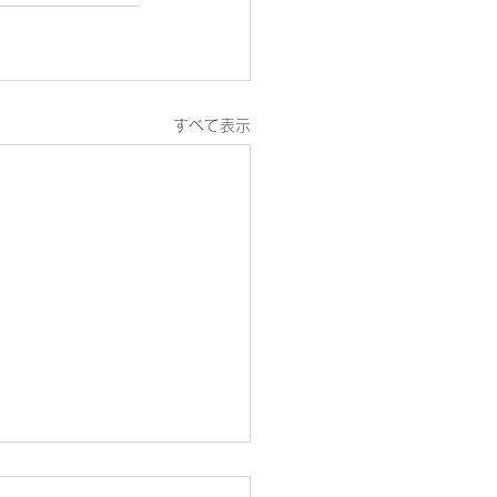
すべて表示