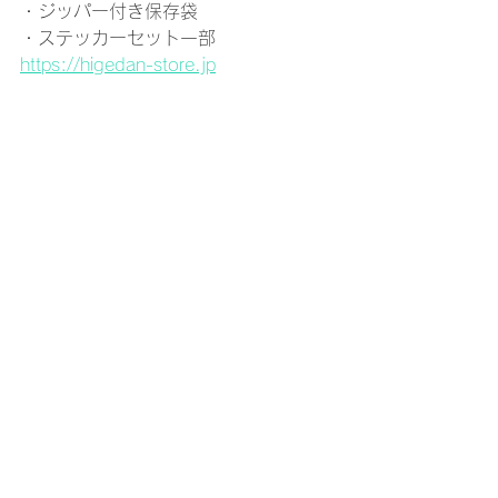
・ジッパー付き保存袋
・ステッカーセット一部
https://higedan-store.jp