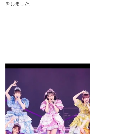
をしました。