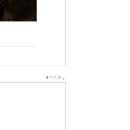
すべて表示