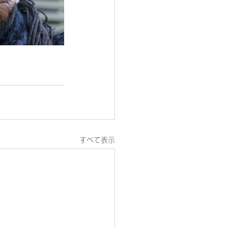
すべて表示