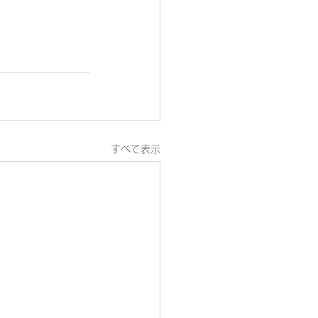
すべて表示