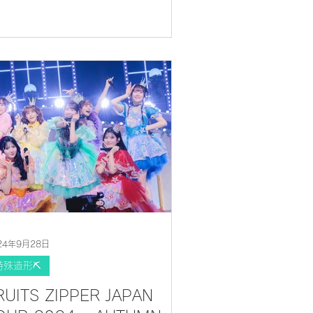
24年9月28日
特殊造形⛏
RUITS ZIPPER JAPAN