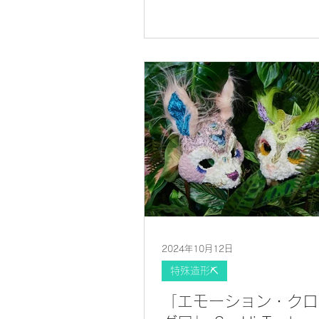
2024年10月12日
特殊造形⛏
「エモーション・クロ